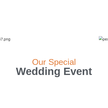
Our Special
Wedding Event