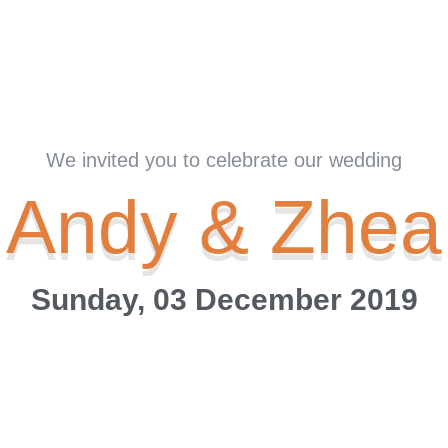
We invited you to celebrate our wedding
Andy & Zhea
Sunday, 03 December 2019