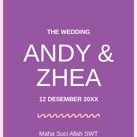
THE WEDDING
ANDY &
ZHEA
12 DESEMBER 20XX
Maha Suci Allah SWT