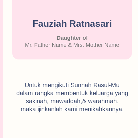
Fauziah Ratnasari
Daughter of
Mr. Father Name & Mrs. Mother Name
Untuk mengikuti Sunnah Rasul-Mu
dalam rangka membentuk keluarga yang
sakinah, mawaddah,& warahmah.
maka ijinkanlah kami menikahkannya.