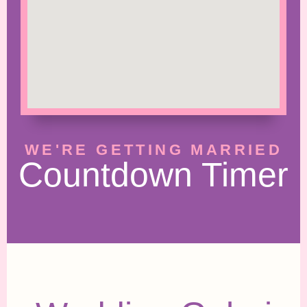
WE'RE GETTING MARRIED
Countdown Timer