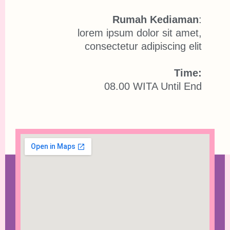
Rumah Kediaman
:
lorem ipsum dolor sit amet,
consectetur adipiscing elit
Time:
08.00 WITA Until End