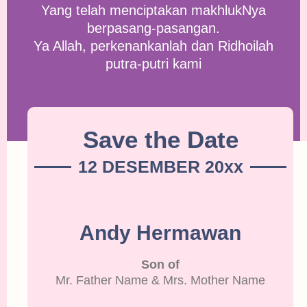
Yang telah menciptakan makhlukNya
berpasang-pasangan.
Ya Allah, perkenankanlah dan Ridhoilah
putra-putri kami
Save the Date
12 DESEMBER 20xx
Andy Hermawan
Son of
Mr. Father Name & Mrs. Mother Name