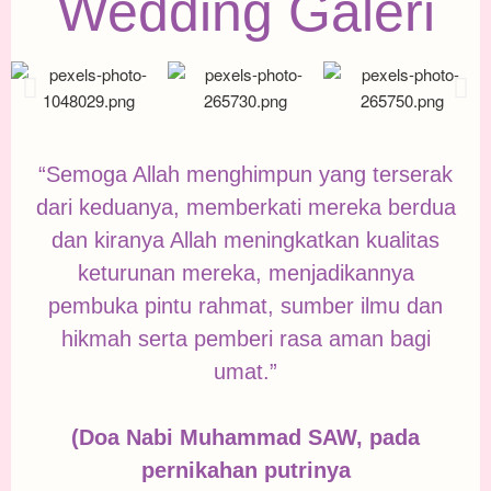
Wedding Galeri
“Semoga Allah menghimpun yang terserak
dari keduanya, memberkati mereka berdua
dan kiranya Allah meningkatkan kualitas
keturunan mereka, menjadikannya
pembuka pintu rahmat, sumber ilmu dan
hikmah serta pemberi rasa aman bagi
umat.”
(Doa Nabi Muhammad SAW, pada
pernikahan putrinya