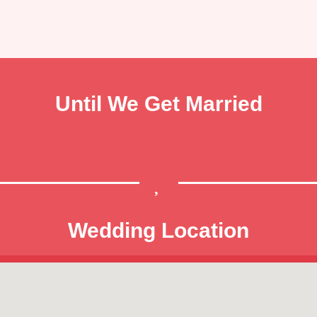
Until We Get Married
Wedding Location