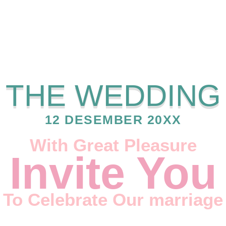
THE WEDDING
12 DESEMBER 20XX
With Great Pleasure
Invite You
To Celebrate Our marriage